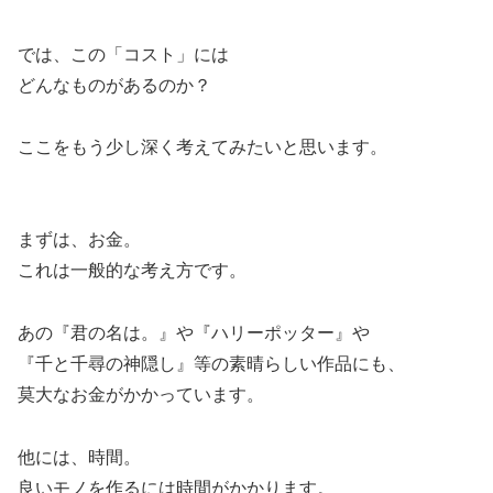
では、この「コスト」には
どんなものがあるのか？
ここをもう少し深く考えてみたいと思います。
まずは、お金。
これは一般的な考え方です。
あの『君の名は。』や『ハリーポッター』や
『千と千尋の神隠し』等の素晴らしい作品にも、
莫大なお金がかかっています。
他には、時間。
良いモノを作るには時間がかかります。