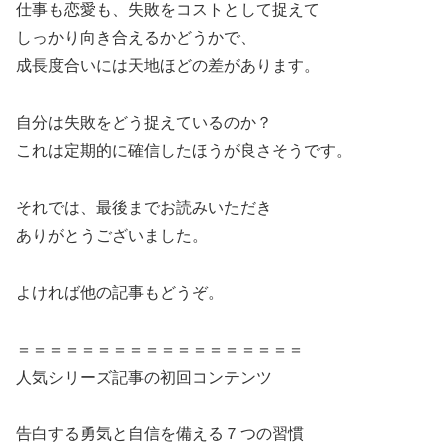
仕事も恋愛も、失敗をコストとして捉えて
しっかり向き合えるかどうかで、
成長度合いには天地ほどの差があります。
自分は失敗をどう捉えているのか？
これは定期的に確信したほうが良さそうです。
それでは、最後までお読みいただき
ありがとうございました。
よければ他の記事もどうぞ。
＝＝＝＝＝＝＝＝＝＝＝＝＝＝＝＝＝＝
人気シリーズ記事の初回コンテンツ
告白する勇気と自信を備える７つの習慣