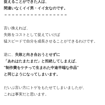
捉えることができた人は、
間違いなくイイ男・イイ女なのです。
＝＝＝＝＝＝＝＝＝＝＝＝＝＝＝＝＝
言い換えれば、
失敗をコストとして捉えていけば
猛スピードで自分を成長させることができるわけです。
逆に、
失敗と向き合おうとせずに
「あれはたまたまだ」と拒絶してしまえば、
”制作費をケチって生まれた中途半端な作品”
と同じようになってしまいます。
だいぶ言い方にトゲをもたせてしまいましたが、
これは事実だと思います。