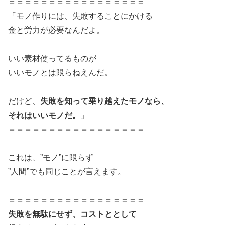
＝＝＝＝＝＝＝＝＝＝＝＝＝＝＝＝＝
「モノ作りには、失敗することにかける
金と労力が必要なんだよ。
いい素材使ってるものが
いいモノとは限らねえんだ。
だけど、
失敗を知って乗り越えたモノなら、
それはいいモノだ。
」
＝＝＝＝＝＝＝＝＝＝＝＝＝＝＝＝＝
これは、”モノ”に限らず
”人間”でも同じことが言えます。
＝＝＝＝＝＝＝＝＝＝＝＝＝＝＝＝＝
失敗を無駄にせず、コストととして