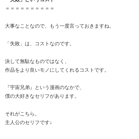
＝＝＝＝＝＝＝＝＝＝
大事なことなので、もう一度言っておきますね。
「失敗」は、コストなのです。
決して無駄なものではなく、
作品をより良いモノにしてくれるコストです。
『宇宙兄弟』という漫画のなかで、
僕の大好きなセリフがあります。
それがこちら。
主人公のセリフです↓