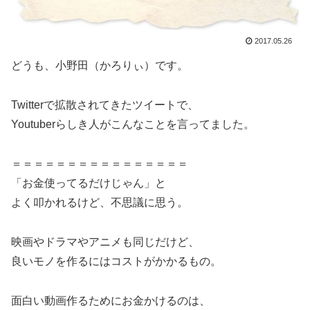
2017.05.26
どうも、小野田（かろりぃ）です。
Twitterで拡散されてきたツイートで、
Youtuberらしき人がこんなことを言ってました。
＝＝＝＝＝＝＝＝＝＝＝＝＝＝＝＝
「お金使ってるだけじゃん」と
よく叩かれるけど、不思議に思う。
映画やドラマやアニメも同じだけど、
良いモノを作るにはコストがかかるもの。
面白い動画作るためにお金かけるのは、