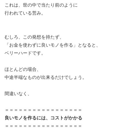
これは、世の中で当たり前のように
行われている営み。
むしろ、この発想を持たず、
「お金を使わずに良いモノを作る」となると、
ベリーハードです。
ほとんどの場合、
中途半端なものが出来るだけでしょう。
間違いなく、
＝＝＝＝＝＝＝＝＝＝＝＝＝＝＝＝＝
良いモノを作るには、コストがかかる
＝＝＝＝＝＝＝＝＝＝＝＝＝＝＝＝＝