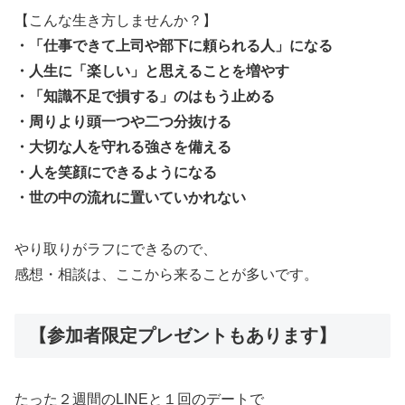
【こんな生き方しませんか？】
・「仕事できて上司や部下に頼られる人」になる
・人生に「楽しい」と思えることを増やす
・「知識不足で損する」のはもう止める
・周りより頭一つや二つ分抜ける
・大切な人を守れる強さを備える
・人を笑顔にできるようになる
・世の中の流れに置いていかれない
やり取りがラフにできるので、
感想・相談は、ここから来ることが多いです。
【参加者限定プレゼントもあります】
たった２週間のLINEと１回のデートで