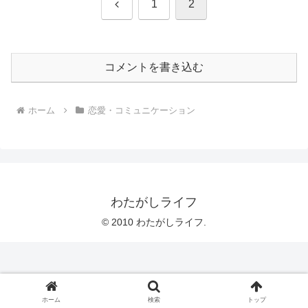
前
1
2
へ
コメントを書き込む
ホーム
恋愛・コミュニケーション
わたがしライフ
© 2010 わたがしライフ.
ホーム
検索
トップ