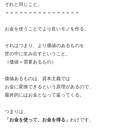
それと同じこと。
＝＝＝＝＝＝＝＝＝＝＝＝＝＝＝＝
お金を使うことでより良いモノを作る。
それはつまり、より価値のあるものを
世の中に生み出すということ。
（価値＝需要あるもの）
価値あるものは、資本主義では
お金に変換できるという原理があるので、
最終的にはお金となって返ってくる。
つまりは、
「お金を使って、お金を得る」
わけです。