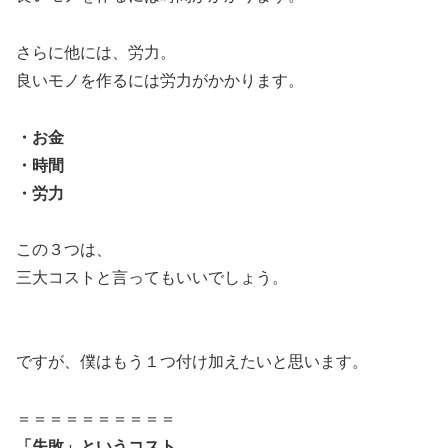
さらに他には、労力。
良いモノを作るには労力がかかります。
・お金
・時間
・労力
この３つは、
三大コストと言ってもいいでしょう。
ですが、僕はもう１つ付け加えたいと思います。
＝＝＝＝＝＝＝＝＝＝
「失敗」というコスト