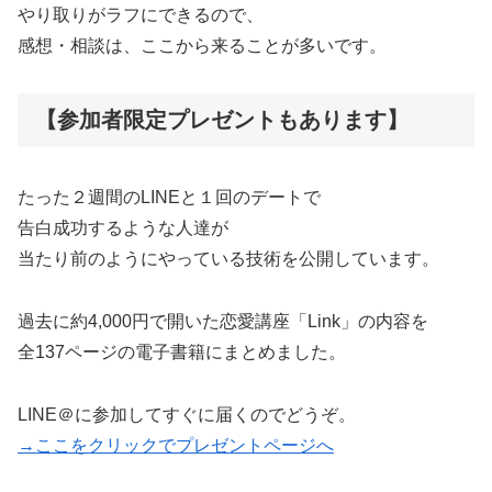
やり取りがラフにできるので、
感想・相談は、ここから来ることが多いです。
【参加者限定プレゼントもあります】
たった２週間のLINEと１回のデートで
告白成功するような人達が
当たり前のようにやっている技術を公開しています。
過去に約4,000円で開いた恋愛講座「Link」の内容を
全137ページの電子書籍にまとめました。
LINE＠に参加してすぐに届くのでどうぞ。
→ここをクリックでプレゼントページへ