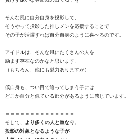
そんな風に自分自身を投影して、
そうやって投影した推しメンを応援することで
その子が活躍すれば自分自身のように喜べるのです。
アイドルは、そんな風にたくさんの人を
励ます存在なのかなと思います。
（もちろん、他にも魅力ありますが）
僕自身も、つい目で追ってしまう子には
どこか自分と似ている部分があるように感じています。
＝＝＝＝＝＝＝＝＝＝＝＝＝＝
そして、
より多くの人と重なり、
投影の対象となるような子が