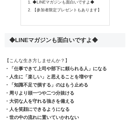
◆LINEマガジンも面白いですよ◆
【参加者限定プレゼントもあります】
◆LINEマガジンも面白いですよ◆
【こんな生き方しませんか？】
・「仕事できて上司や部下に頼られる人」になる
・人生に「楽しい」と思えることを増やす
・「知識不足で損する」のはもう止める
・周りより頭一つや二つ分抜ける
・大切な人を守れる強さを備える
・人を笑顔にできるようになる
・世の中の流れに置いていかれない