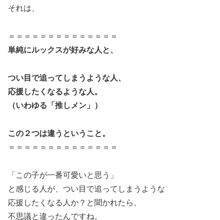
それは、
＝＝＝＝＝＝＝＝＝＝＝＝＝＝
単純にルックスが好みな人と、
つい目で追ってしまうような人、
応援したくなるような人。
（いわゆる「推しメン」）
この２つは違うということ。
＝＝＝＝＝＝＝＝＝＝＝＝＝＝
「この子が一番可愛いと思う」
と感じる人が、つい目で追ってしまうような
応援したくなる人か？と聞かれたら、
不思議と違ったんですね。