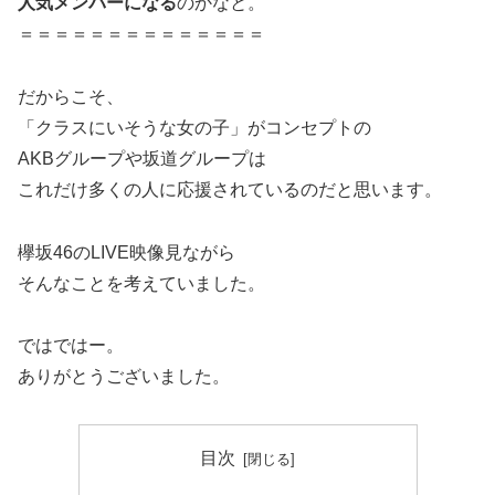
人気メンバーになる
のかなと。
＝＝＝＝＝＝＝＝＝＝＝＝＝＝
だからこそ、
「クラスにいそうな女の子」がコンセプトの
AKBグループや坂道グループは
これだけ多くの人に応援されているのだと思います。
欅坂46のLIVE映像見ながら
そんなことを考えていました。
ではではー。
ありがとうございました。
目次