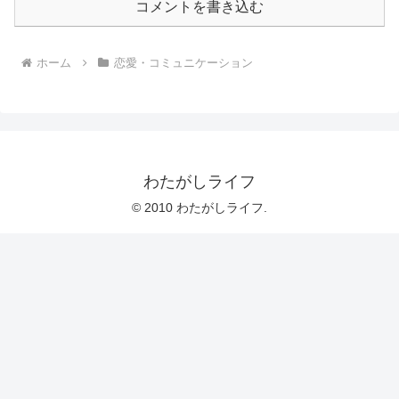
コメントを書き込む
ホーム
恋愛・コミュニケーション
わたがしライフ
© 2010 わたがしライフ.