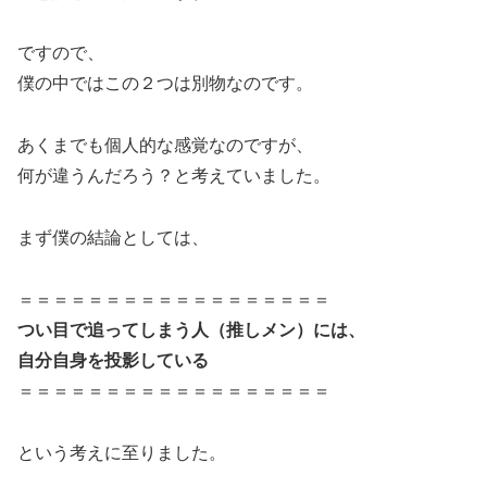
ですので、
僕の中ではこの２つは別物なのです。
あくまでも個人的な感覚なのですが、
何が違うんだろう？と考えていました。
まず僕の結論としては、
＝＝＝＝＝＝＝＝＝＝＝＝＝＝＝＝＝＝
つい目で追ってしまう人（推しメン）には、
自分自身を投影している
＝＝＝＝＝＝＝＝＝＝＝＝＝＝＝＝＝＝
という考えに至りました。