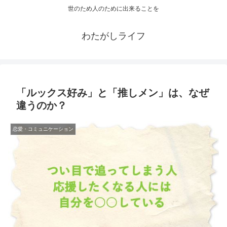
世のため人のために出来ることを
わたがしライフ
「ルックス好み」と「推しメン」は、なぜ
違うのか？
恋愛・コミュニケーション