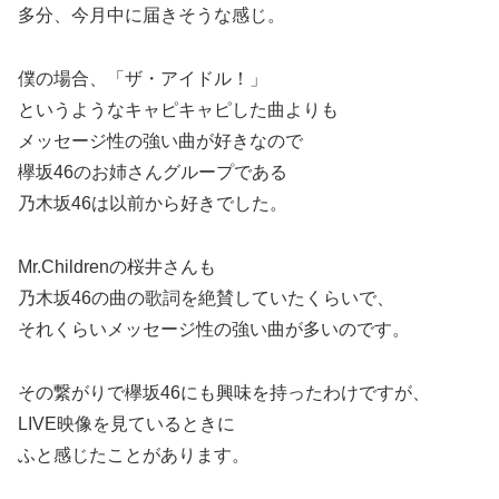
多分、今月中に届きそうな感じ。
僕の場合、「ザ・アイドル！」
というようなキャピキャピした曲よりも
メッセージ性の強い曲が好きなので
欅坂46のお姉さんグループである
乃木坂46は以前から好きでした。
Mr.Childrenの桜井さんも
乃木坂46の曲の歌詞を絶賛していたくらいで、
それくらいメッセージ性の強い曲が多いのです。
その繋がりで欅坂46にも興味を持ったわけですが、
LIVE映像を見ているときに
ふと感じたことがあります。