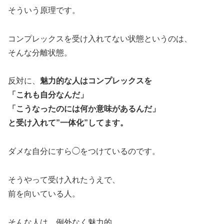
そういう原理です。
コンプレックスを受け入れてない状態というのは、
そんな分離状態。
反対に、
魅力的な人はコンプレックスを
「これも自分なんだ」
「こうなったのには何か意味があるんだ」
と受け入れて”一体化”してます。
ダメな自分にすら◯をつけているのです。
そうやって受け入れたうえで、
前を向いている人。
そんな人は、例外なく魅力的。