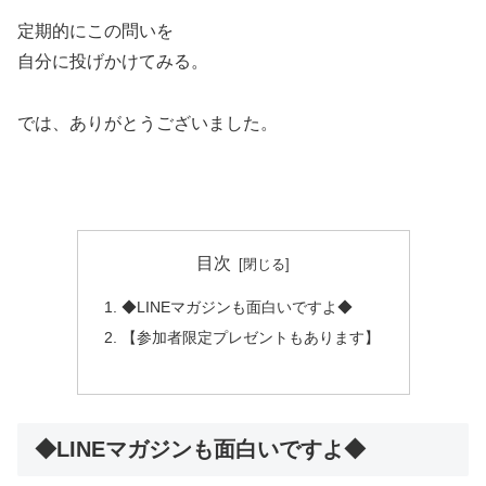
定期的にこの問いを
自分に投げかけてみる。
では、ありがとうございました。
目次
◆LINEマガジンも面白いですよ◆
【参加者限定プレゼントもあります】
◆LINEマガジンも面白いですよ◆