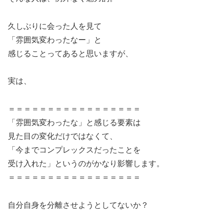
久しぶりに会った人を見て
「雰囲気変わったなー」と
感じることってあると思いますが、
実は、
＝＝＝＝＝＝＝＝＝＝＝＝＝＝＝＝＝
「雰囲気変わったな」と感じる要素は
見た目の変化だけではなくて、
「今までコンプレックスだったことを
受け入れた」というのがかなり影響します。
＝＝＝＝＝＝＝＝＝＝＝＝＝＝＝＝＝
自分自身を分離させようとしてないか？