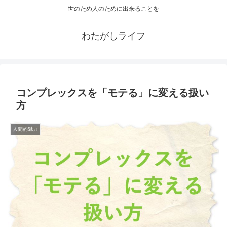
世のため人のために出来ることを
わたがしライフ
コンプレックスを「モテる」に変える扱い
方
人間的魅力