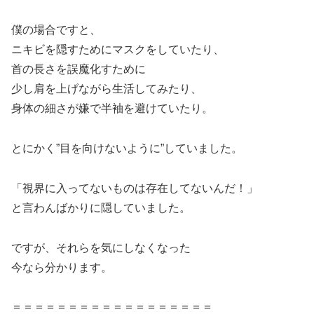
僕の場合ですと、
ニキビを隠すためにマスクをしていたり、
首の長さを誤魔化すために
少し肩を上げながら生活してみたり、
身体の細さが嫌で半袖を避けていたり。
とにかく”目を向けないように”していました。
「視界に入ってないものは存在してないんだ！」
と言わんばかりに隠していました。
ですが、それらを気にしなくなった
今なら分かります。
＝＝＝＝＝＝＝＝＝＝＝＝＝＝＝＝＝＝