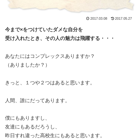
2017.03.08
2017.05.27
今まで×をつけていたダメな自分を
受け入れたとき、その人の魅力は飛躍する・・・
あなたにはコンプレックスありますか？
（ありましたか？）
きっと、１つや２つはあると思います。
人間、誰にだってあります。
僕にもありますし、
友達にもあるだろうし、
昨日すれ違った高校生にもあると思います。