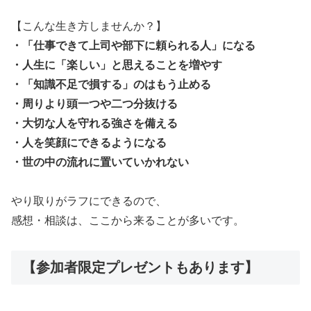
【こんな生き方しませんか？】
・「仕事できて上司や部下に頼られる人」になる
・人生に「楽しい」と思えることを増やす
・「知識不足で損する」のはもう止める
・周りより頭一つや二つ分抜ける
・大切な人を守れる強さを備える
・人を笑顔にできるようになる
・世の中の流れに置いていかれない
やり取りがラフにできるので、
感想・相談は、ここから来ることが多いです。
【参加者限定プレゼントもあります】