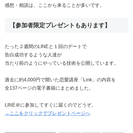
感想・相談は、ここから来ることが多いです。
【参加者限定プレゼントもあります】
たった２週間のLINEと１回のデートで
告白成功するような人達が
当たり前のようにやっている技術を公開しています。
過去に約4,000円で開いた恋愛講座「Link」の内容を
全137ページの電子書籍にまとめました。
LINE＠に参加してすぐに届くのでどうぞ。
→ここをクリックでプレゼントページへ