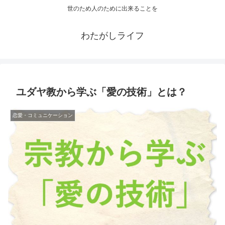
世のため人のために出来ることを
わたがしライフ
ユダヤ教から学ぶ「愛の技術」とは？
恋愛・コミュニケーション