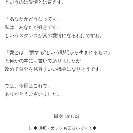
というのは愛情とは言えず、
「あなたがどうなっても、
私は、あなたが好きです」
というスタンスが真の愛情になるわけですね。
「愛とは、”愛する”という動詞から生まれるもの」
と何かの本にも書いてありましたが、
改めて自分を見直すいい機会になりそうです。
では、今回はこれで。
ありがとうございました。
目次
◆LINEマガジンも面白いですよ◆