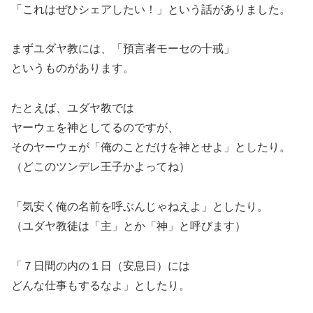
「これはぜひシェアしたい！」という話がありました。
まずユダヤ教には、「預言者モーセの十戒」
というものがあります。
たとえば、ユダヤ教では
ヤーウェを神としてるのですが、
そのヤーウェが「俺のことだけを神とせよ」としたり。
（どこのツンデレ王子かよってね）
「気安く俺の名前を呼ぶんじゃねえよ」としたり。
（ユダヤ教徒は「主」とか「神」と呼びます）
「７日間の内の１日（安息日）には
どんな仕事もするなよ」としたり。