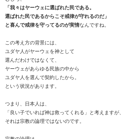
「我々はヤーウェに選ばれた民である。
選ばれた民であるからこそ戒律が守れるのだ」
と喜んで戒律を守ってるのが実情
なんですね。
この考え方の背景には、
ユダヤ人がヤーウェを神として
選んだわけではなくて、
ヤーウェがあらゆる民族の中から
ユダヤ人を選んで契約したから。
という状況があります。
つまり、日本人は、
「良い子でいれば神は救ってくれる」と考えますが、
それは宗教の論理ではないのです。
宗教の論理は、