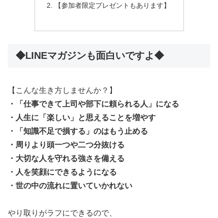
【参加者限定プレゼントもあります】
◆LINEマガジンも面白いですよ◆
【こんな生き方しませんか？】
・「仕事できて上司や部下に頼られる人」になる
・人生に「楽しい」と思えることを増やす
・「知識不足で損する」のはもう止める
・周りより頭一つや二つ分抜ける
・大切な人を守れる強さを備える
・人を笑顔にできるようになる
・世の中の流れに置いていかれない
やり取りがラフにできるので、