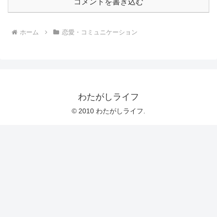
コメントを書き込む
ホーム
恋愛・コミュニケーション
わたがしライフ
© 2010 わたがしライフ.