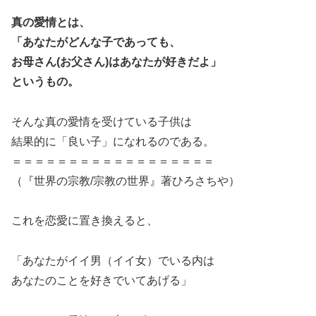
真の愛情とは、
「あなたがどんな子であっても、
お母さん(お父さん)はあなたが好きだよ」
というもの。
そんな真の愛情を受けている子供は
結果的に「良い子」になれるのである。
＝＝＝＝＝＝＝＝＝＝＝＝＝＝＝＝＝＝
（『世界の宗教/宗教の世界』著ひろさちや）
これを恋愛に置き換えると、
「あなたがイイ男（イイ女）でいる内は
あなたのことを好きでいてあげる」