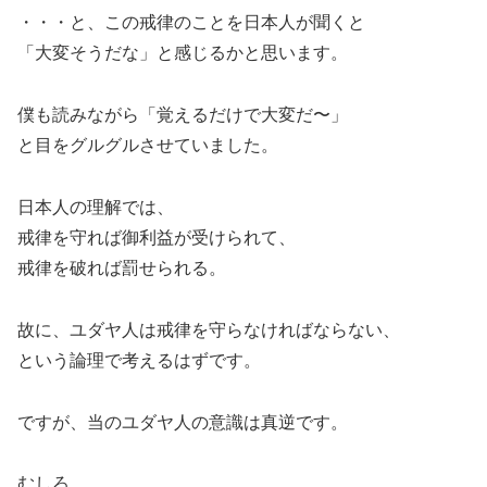
・・・と、この戒律のことを日本人が聞くと
「大変そうだな」と感じるかと思います。
僕も読みながら「覚えるだけで大変だ〜」
と目をグルグルさせていました。
日本人の理解では、
戒律を守れば御利益が受けられて、
戒律を破れば罰せられる。
故に、ユダヤ人は戒律を守らなければならない、
という論理で考えるはずです。
ですが、当のユダヤ人の意識は真逆です。
むしろ、