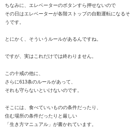
ちなみに、エレベーターのボタンすら押せないので
その日はエレベーターが各階ストップの自動運転になるそ
うです。
とにかく、そういうルールがあるんですね。
ですが、実はこれだけでは終わりません。
この十戒の他に、
さらに613条のルールがあって、
それも守らないといけないのです。
そこには、食べていいものの条件だったり、
住む場所の条件だったりと厳しい
「生き方マニュアル」が書かれています。