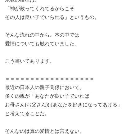
「神が救ってくれてるからこそ
その人は良い子でいられる」というもの。
そんな流れの中から、本の中では
愛情についても触れていました。
こう書いてあります。
＝＝＝＝＝＝＝＝＝＝＝＝＝＝＝＝＝＝
最近の日本人の親子関係において、
多くの親が「あなたが良い子でいれば
お母さん(お父さん)はあなたを好きになってあげる」
と考えてることだ。
そんなのは真の愛情とは言えない。