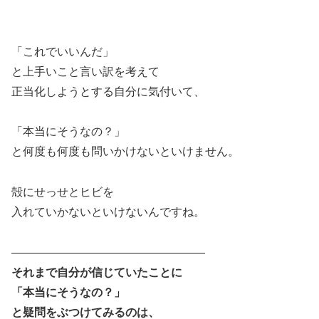
「これでいいんだ」
と上手いこと言い訳を考えて
正当化しようとする自分に気付いて、
「本当にそうなの？」
と何度も何度も問いかけないといけません。
殻にせっせとヒビを
入れていかないといけないんですね。
―――――――――――――――――
それまで自分が信じていたことに
「本当にそうなの？」
と疑問をぶつけてみるのは、