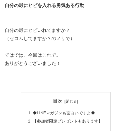
自分の殻にヒビを入れる勇気ある行動
―――――――――――――――――
自分の殻にヒビいれてますか？
（セコムしてますか？のノリで）
ではでは、今回はこれで。
ありがとうございました！
目次
◆LINEマガジンも面白いですよ◆
【参加者限定プレゼントもあります】