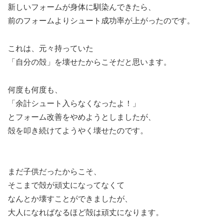
新しいフォームが身体に馴染んできたら、
前のフォームよりシュート成功率が上がったのです。
これは、元々持っていた
「自分の殻」を壊せたからこそだと思います。
何度も何度も、
「余計シュート入らなくなったよ！」
とフォーム改善をやめようとしましたが、
殻を叩き続けてようやく壊せたのです。
まだ子供だったからこそ、
そこまで殻が頑丈になってなくて
なんとか壊すことができましたが、
大人になればなるほど殻は頑丈になります。