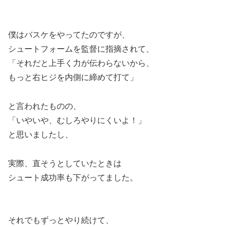
僕はバスケをやってたのですが、
シュートフォームを監督に指摘されて、
「それだと上手く力が伝わらないから、
もっと右ヒジを内側に締めて打て」
と言われたものの、
「いやいや、むしろやりにくいよ！」
と思いましたし、
実際、直そうとしていたときは
シュート成功率も下がってました。
それでもずっとやり続けて、