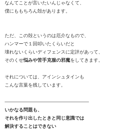
なんてことが言いたいんじゃなくて、
僕にももちろん殻があります。
ただ、この殻というのは厄介なもので、
ハンマーで１回叩いたくらいだと
壊れないくらいディフェンスに定評があって、
そのくせ
悩みや苦手克服の邪魔
をしてきます。
それについては、アインシュタインも
こんな言葉を残しています。
――――――――――――――――――
いかなる問題も、
それを作り出したときと同じ意識では
解決することはできない