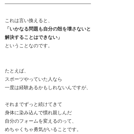
――――――――――――――――――
これは言い換えると、
「いかなる問題も自分の殻を壊さないと
解決することはできない」
ということなのです。
たとえば、
スポーツやっていた人なら
一度は経験あるかもしれないんですが、
それまでずっと続けてきて
身体に染み込んで慣れ親しんだ
自分のフォームを変えるのって、
めちゃくちゃ勇気がいることです。