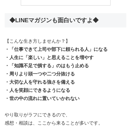
◆LINEマガジンも面白いですよ◆
【こんな生き方しませんか？】
・「仕事できて上司や部下に頼られる人」になる
・人生に「楽しい」と思えることを増やす
・「知識不足で損する」のはもう止める
・周りより頭一つや二つ分抜ける
・大切な人を守れる強さを備える
・人を笑顔にできるようになる
・世の中の流れに置いていかれない
やり取りがラフにできるので、
感想・相談は、ここから来ることが多いです。