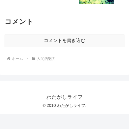
コメント
コメントを書き込む
ホーム
人間的魅力
わたがしライフ
© 2010 わたがしライフ.