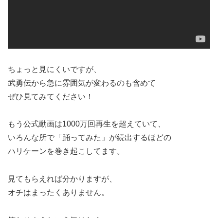
ちょっと見にくいですが、
武勇伝から急に雰囲気が変わるのも含めて
ぜひ見てみてください！
もう公式動画は1000万回再生を超えていて、
いろんな所で「踊ってみた」が続出するほどの
ハリケーンを巻き起こしてます。
見てもらえれば分かりますが、
オチはまったくありません。