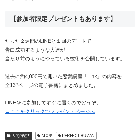
【参加者限定プレゼントもあります】
たった２週間のLINEと１回のデートで
告白成功するような人達が
当たり前のようにやっている技術を公開しています。
過去に約4,000円で開いた恋愛講座「Link」の内容を
全137ページの電子書籍にまとめました。
LINE＠に参加してすぐに届くのでどうぞ。
→ここをクリックでプレゼントページへ
人間的魅力
Mステ
PERFECT HUMAN