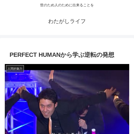
世のため人のために出来ることを
わたがしライフ
PERFECT HUMANから学ぶ逆転の発想
人間的魅力