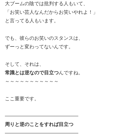
大ブームの陰では批判する人もいて、
「お笑い芸人なんだからお笑いやれよ！」
と言ってる人もいます。
でも、彼らのお笑いのスタンスは、
ずーっと変わってないんです。
そして、それは、
常識とは逆なので目立つ
んですね。
～～～～～～～～～～～
ここ重要です。
―――――――――――――――
周りと逆のことをすれば目立つ
―――――――――――――――