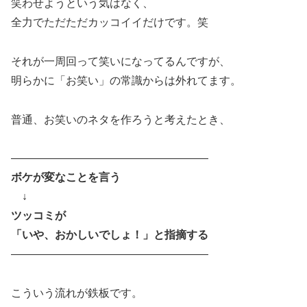
笑わせようという気はなく、
全力でただただカッコイイだけです。笑
それが一周回って笑いになってるんですが、
明らかに「お笑い」の常識からは外れてます。
普通、お笑いのネタを作ろうと考えたとき、
――――――――――――――――――
ボケが変なことを言う
↓
ツッコミが
「いや、おかしいでしょ！」と指摘する
――――――――――――――――――
こういう流れが鉄板です。