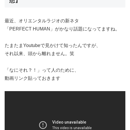
想】
最近、オリエンタルラジオの新ネタ
「PERFECT HUMAN」がかなり話題になってますね。
たまたまYoutubeで見かけて知ったんですが、
それ以来、頭から離れません。笑
「なにそれ？！」って人のために、
動画リンク貼っておきます