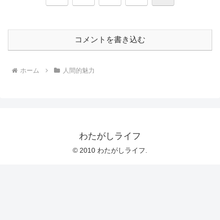
へ
コメントを書き込む
ホーム
人間的魅力
わたがしライフ
© 2010 わたがしライフ.