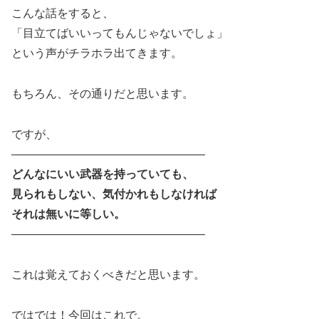
こんな話をすると、
「目立てばいいってもんじゃないでしょ」
という声がチラホラ出てきます。
もちろん、その通りだと思います。
ですが、
―――――――――――――――――
どんなにいい武器を持っていても、
見られもしない、気付かれもしなければ
それは無いに等しい。
―――――――――――――――――
これは覚えておくべきだと思います。
ではでは！今回はこれで。