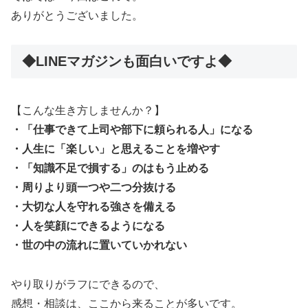
ありがとうございました。
◆LINEマガジンも面白いですよ◆
【こんな生き方しませんか？】
・「仕事できて上司や部下に頼られる人」になる
・人生に「楽しい」と思えることを増やす
・「知識不足で損する」のはもう止める
・周りより頭一つや二つ分抜ける
・大切な人を守れる強さを備える
・人を笑顔にできるようになる
・世の中の流れに置いていかれない
やり取りがラフにできるので、
感想・相談は、ここから来ることが多いです。