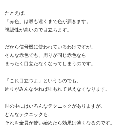
たとえば、
「赤色」は最も遠くまで色が届きます。
視認性が高いので目立ちます。
だから信号機に使われているわけですが、
そんな赤色でも、周りが同じ赤色なら
まったく目立たなくなってしまうのです。
「これ目立つよ」というものでも、
周りがみんなやれば埋もれて見えなくなります。
世の中にはいろんなテクニックがありますが、
どんなテクニックも、
それを全員が使い始めたら効果は薄くなるのです。