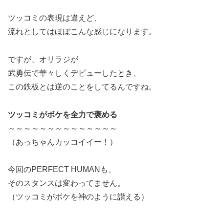
ツッコミの表現は違えど、
流れとしてはほぼこんな感じになります。
ですが、オリラジが
武勇伝で華々しくデビューしたとき、
この鉄板とは逆のことをしてるんですね。
ツッコミがボケを全力で褒める
～～～～～～～～～～～～～～
（あっちゃんカッコイイー！）
今回のPERFECT HUMANも、
そのスタンスは変わってません。
（ツッコミがボケを神のように讃える）