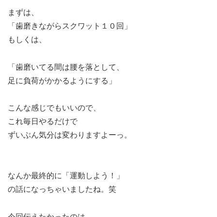
まずは、
「歯磨きながらスクワット１０回」
もしくは、
「歯磨いてる間は腰を落として、
足に負荷がかかるようにする」
こんな感じでもいいので、
これ毎日やるだけで
ずいぶん気分は変わりますよーっ。
なんか最終的に「運動しよう！」
の話になっちゃいましたね。笑
今回伝えたかったのは、