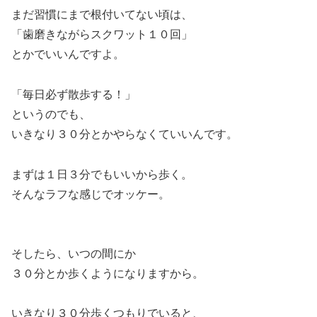
まだ習慣にまで根付いてない頃は、
「歯磨きながらスクワット１０回」
とかでいいんですよ。
「毎日必ず散歩する！」
というのでも、
いきなり３０分とかやらなくていいんです。
まずは１日３分でもいいから歩く。
そんなラフな感じでオッケー。
そしたら、いつの間にか
３０分とか歩くようになりますから。
いきなり３０分歩くつもりでいると、