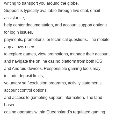
writing to transport you around the globe.
Support is typically available through live chat, email
assistance,
help center documentation, and account support options
for login issues,
payments, promotions, or technical questions. The mobile
app allows users
to explore games, view promotions, manage their account,
and navigate the online casino platform from both iOS
and Android devices. Responsible gaming tools may
include deposit limits,
voluntary self-exclusion programs, activity statements,
account control options,
and access to gambling support information. The land-
based
casino operates within Queensland’s regulated gaming