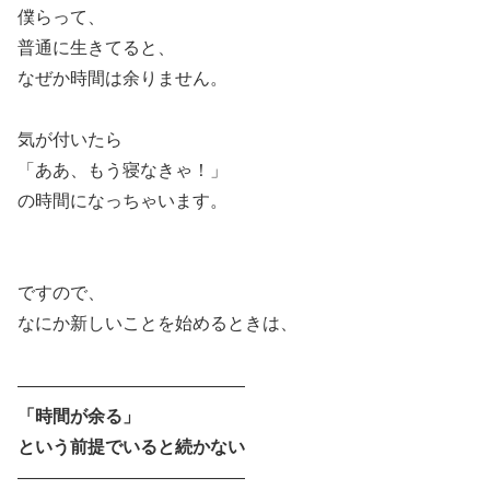
僕らって、
普通に生きてると、
なぜか時間は余りません。
気が付いたら
「ああ、もう寝なきゃ！」
の時間になっちゃいます。
ですので、
なにか新しいことを始めるときは、
―――――――――――――
「時間が余る」
という前提でいると続かない
―――――――――――――