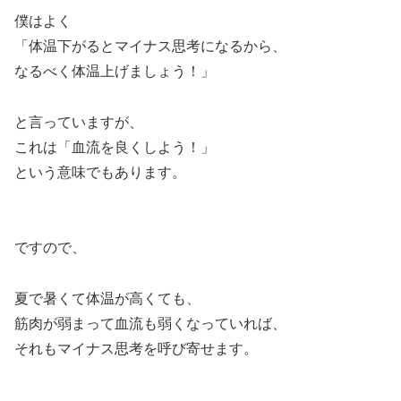
僕はよく
「体温下がるとマイナス思考になるから、
なるべく体温上げましょう！」
と言っていますが、
これは「血流を良くしよう！」
という意味でもあります。
ですので、
夏で暑くて体温が高くても、
筋肉が弱まって血流も弱くなっていれば、
それもマイナス思考を呼び寄せます。