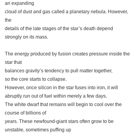
an expanding
cloud of dust and gas called a planetary nebula. However,
the
details of the late stages of the star’s death depend
strongly on its mass.
The energy produced by fusion creates pressure inside the
star that
balances gravity’s tendency to pull matter together,
so the core starts to collapse.
However, once silicon in the star fuses into iron, it will
abruptly run out of fuel within merely a few days.
The white dwarf that remains will begin to cool over the
course of billions of
years. These newfound-giant stars often grow to be
unstable, sometimes puffing up