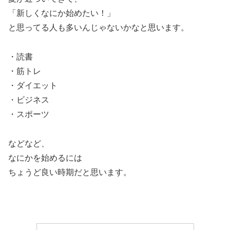
「新しくなにか始めたい！」
と思ってる人も多いんじゃないかなと思います。
・読書
・筋トレ
・ダイエット
・ビジネス
・スポーツ
などなど、
なにかを始めるには
ちょうど良い時期だと思います。