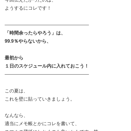
ようするにコレです！
――――――――――――――――――
「時間余ったらやろう」は、
99.9％やらないから、
最初から
１日のスケジュール内に入れておこう！
――――――――――――――――――
この夏は、
これを壁に貼っていきましょう。
なんなら、
適当にメモ帳とかにコレを書いて、