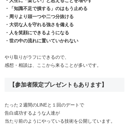
・人生に「楽しい」と思えることを増やす
・「知識不足で損する」のはもう止める
・周りより頭一つや二つ分抜ける
・大切な人を守れる強さを備える
・人を笑顔にできるようになる
・世の中の流れに置いていかれない
やり取りがラフにできるので、
感想・相談は、ここから来ることが多いです。
【参加者限定プレゼントもあります】
たった２週間のLINEと１回のデートで
告白成功するような人達が
当たり前のようにやっている技術を公開しています。