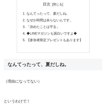
目次
なんてったって、夏だしね。
なぜか時間は余らないんです。
「決めたことは守る」
◆LINEマガジンも面白いですよ◆
【参加者限定プレゼントもあります】
なんてったって、夏だしね。
（理由になってない）
というわけで！