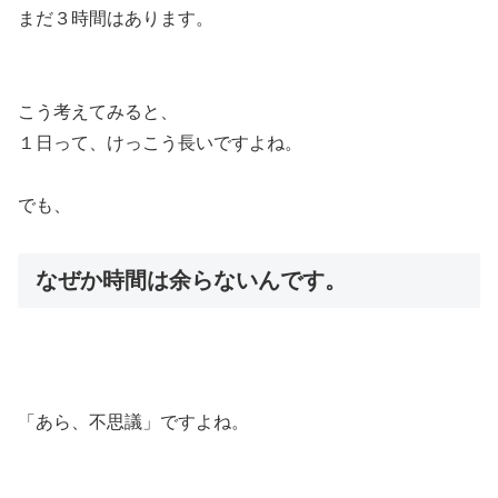
まだ３時間はあります。
こう考えてみると、
１日って、けっこう長いですよね。
でも、
なぜか時間は余らないんです。
「あら、不思議」ですよね。