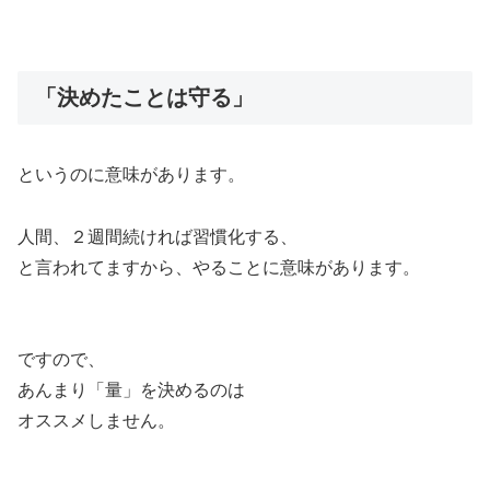
「決めたことは守る」
というのに意味があります。
人間、２週間続ければ習慣化する、
と言われてますから、やることに意味があります。
ですので、
あんまり「量」を決めるのは
オススメしません。