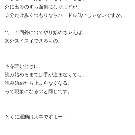
外に出るのすら面倒になりますが、
３分だけ歩くつもりならハードル低いじゃないですか。
で、１回外に出てやり始めちゃえば、
案外スイスイできるもの。
本を読むときに、
読み始めるまでは手が進まなくても、
読み始めたら止まらなくなる、
って現象になるのと同じです。
とくに運動は大事ですよー！