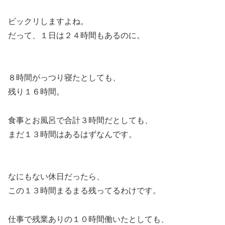
ビックリしますよね。
だって、１日は２４時間もあるのに。
８時間がっつり寝たとしても、
残り１６時間。
食事とお風呂で合計３時間だとしても、
まだ１３時間はあるはずなんです。
なにもない休日だったら、
この１３時間まるまる残ってるわけです。
仕事で残業ありの１０時間働いたとしても、