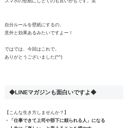
スマホの壁紙にしとくのも良いかもです。笑
自分ルールを壁紙にするの、
意外と効果あるみたいですよー！
ではでは、今回はこれで。
ありがとうございました(^^)
◆LINEマガジンも面白いですよ◆
【こんな生き方しませんか？】
・「仕事できて上司や部下に頼られる人」になる