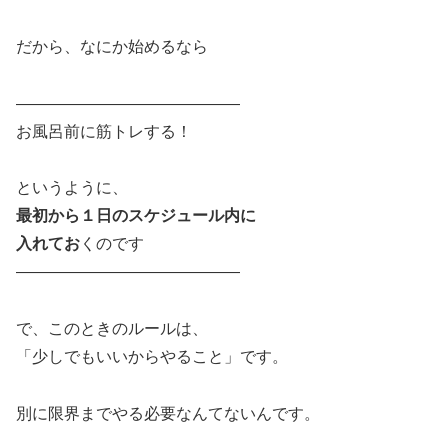
だから、なにか始めるなら
――――――――――――――
お風呂前に筋トレする！
というように、
最初から１日のスケジュール内に
入れてお
くのです
――――――――――――――
で、このときのルールは、
「少しでもいいからやること」です。
別に限界までやる必要なんてないんです。