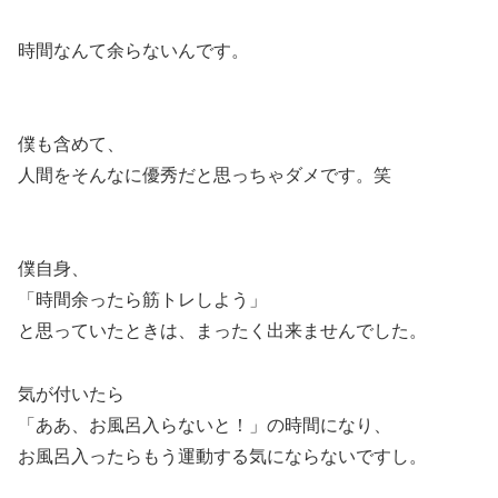
時間なんて余らないんです。
僕も含めて、
人間をそんなに優秀だと思っちゃダメです。笑
僕自身、
「時間余ったら筋トレしよう」
と思っていたときは、まったく出来ませんでした。
気が付いたら
「ああ、お風呂入らないと！」の時間になり、
お風呂入ったらもう運動する気にならないですし。