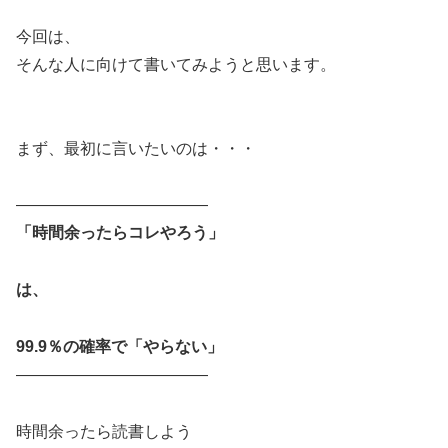
今回は、
そんな人に向けて書いてみようと思います。
まず、最初に言いたいのは・・・
――――――――――――
「時間余ったらコレやろう」
は、
99.9％の確率で「やらない」
――――――――――――
時間余ったら読書しよう