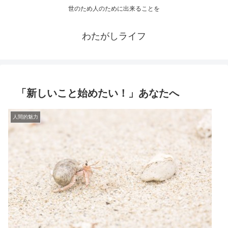
世のため人のために出来ることを
わたがしライフ
「新しいこと始めたい！」あなたへ
人間的魅力