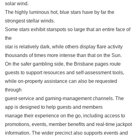
solar wind.
The highly luminous hot, blue stars have by far the
strongest stellar winds.
Some stars exhibit starspots so large that an entire face of
the
star is relatively dark, while others display flare activity
thousands of times more intense than that on the Sun.
On the safer gambling side, the Brisbane pages route
guests to support resources and self-assessment tools,
while on-property assistance can also be requested
through
guest-service and gaming-management channels. The
app is designed to help guests and members
manage their experience on the go, including access to
promotions, events, member benefits and real-time jackpot
information. The wider precinct also supports events and