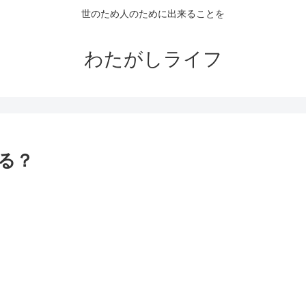
世のため人のために出来ることを
わたがしライフ
る？