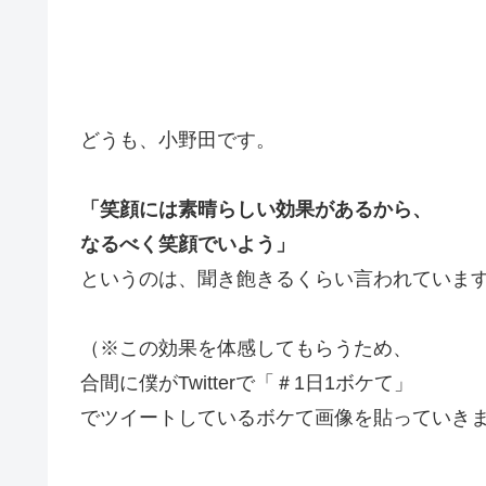
どうも、小野田です。
「笑顔には素晴らしい効果があるから、
なるべく笑顔でいよう」
というのは、聞き飽きるくらい言われていま
（※この効果を体感してもらうため、
合間に僕がTwitterで「＃1日1ボケて」
でツイートしているボケて画像を貼っていき