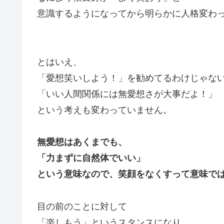
意識するようになってから明らかに人格変わ
とはいえ、
「愛想笑いしよう！」を勧めてるわけじゃな
「いい人間関係には無愛想さが大事だよ！」
という考えも変わっていません。
無愛想はあくまでも、
「力まずに自然体でいい」
という意味なので、笑顔をなくすって意味で
目の前のことに対して
「楽しもう」というスタンスになり、