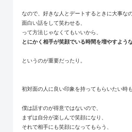
なので、好きな人とデートするときに大事な
面白い話をして笑わせる、
って方法じゃなくてもいいから、
とにかく相手が笑顔でいる時間を増やすよう
というのが重要だったり。
初対面の人に良い印象を持ってもらいたい時
僕は話すのが得意ではないので、
まずは自分が楽しんで笑顔になり、
それで相手にも笑顔になってもらう、