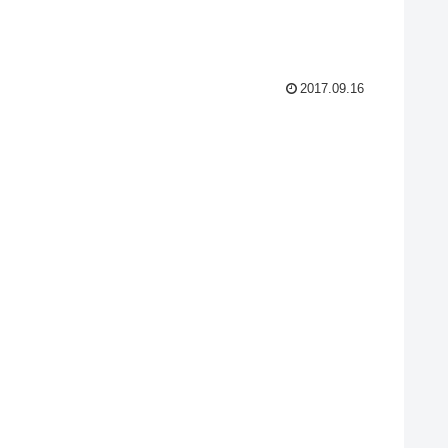
2017.09.16