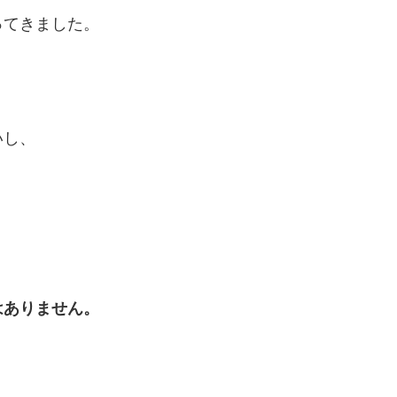
ってきました。
いし、
はありません。