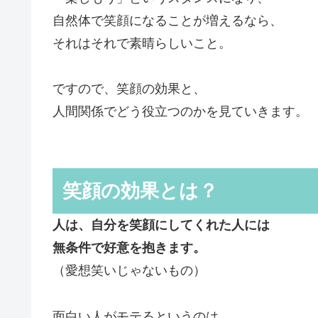
自然体で笑顔になることが増えるなら、
それはそれで素晴らしいこと。
ですので、笑顔の効果と、
人間関係でどう役立つのかを見ていきます。
笑顔の効果とは？
人は、自分を笑顔にしてくれた人には
無条件で好意を抱きます。
（愛想笑いじゃないもの）
面白い人がモテるというのは、