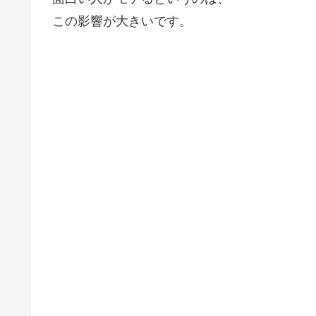
この影響が大きいです。