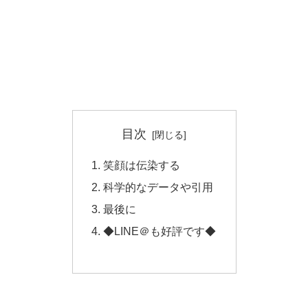
目次
笑顔は伝染する
科学的なデータや引用
最後に
◆LINE＠も好評です◆