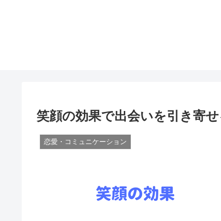
笑顔の効果で出会いを引き寄せ
恋愛・コミュニケーション