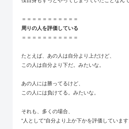
僕自身もずっとやってしまっていたことなん
＝＝＝＝＝＝＝＝＝＝＝
周りの人を評価している
＝＝＝＝＝＝＝＝＝＝＝
たとえば、あの人は自分より上だけど、
この人は自分より下だ。みたいな。
あの人には勝ってるけど、
この人には負けてる。みたいな。
それも、多くの場合、
”人として”自分より上か下かを評価しています