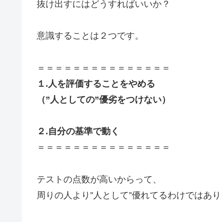
抜け出すにはどうすればいいか？
意識することは２つです。
＝＝＝＝＝＝＝＝＝＝＝＝＝＝＝
１.人を評価することをやめる
（”人としての”優劣をつけない）
２.自分の基準で動く
＝＝＝＝＝＝＝＝＝＝＝＝＝＝＝
テストの点数が高いからって、
周りの人より”人として”優れてるわけではあ