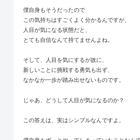
僕自身もそうだったので
この気持ちはすごくよく分かるんですが、
人目が気になる状態だと、
とても自信なんて持てませんよね。
そして、人目を気にするが故に、
新しいことに挑戦する勇気も出ず、
なかなか一歩が踏み出せないものです。
じゃあ、どうして人目が気になるのか？
この答えは、実はシンプルなんですよ。