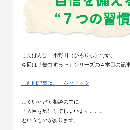
こんばんは、小野田（かろりぃ）です。
今回は「告白する〜」シリーズの４本目の記
→前回記事はここをクリック
よくいただく相談の中に、
「人目を気にしてしまいます。。。」
というものがあります。