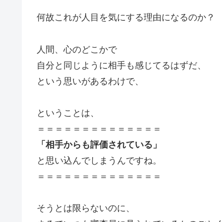
何故これが人目を気にする理由になるのか？
人間、心のどこかで
自分と同じように相手も感じてるはずだ、
という思いがあるわけで、
ということは、
＝＝＝＝＝＝＝＝＝＝＝＝＝＝
「相手からも評価されている」
と思い込んでしまうんですね。
＝＝＝＝＝＝＝＝＝＝＝＝＝＝
そうとは限らないのに、