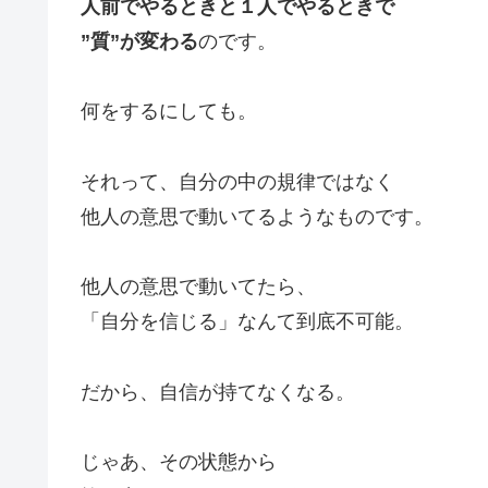
人前でやるときと１人でやるときで
”質”が変わる
のです。
何をするにしても。
それって、自分の中の規律ではなく
他人の意思で動いてるようなものです。
他人の意思で動いてたら、
「自分を信じる」なんて到底不可能。
だから、自信が持てなくなる。
じゃあ、その状態から