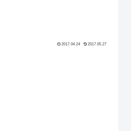
2017.04.24
2017.05.27