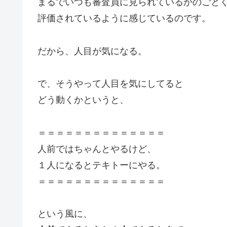
まるでいつも審査員に見られているかのごと
評価されているように感じているのです。
だから、人目が気になる。
で、そうやって人目を気にしてると
どう動くかというと、
＝＝＝＝＝＝＝＝＝＝＝＝＝＝
人前ではちゃんとやるけど、
１人になるとテキトーにやる。
＝＝＝＝＝＝＝＝＝＝＝＝＝＝
という風に、