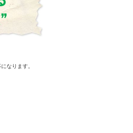
事になります。