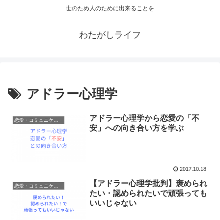
世のため人のために出来ることを
わたがしライフ
アドラー心理学
アドラー心理学から恋愛の「不
恋愛・コミュニケーション
安」への向き合い方を学ぶ
2017.10.18
【アドラー心理学批判】褒められ
恋愛・コミュニケーション
たい・認められたいで頑張っても
いいじゃない