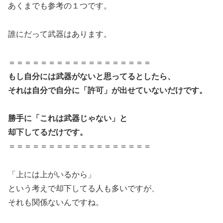
あくまでも参考の１つです。
誰にだって武器はあります。
＝＝＝＝＝＝＝＝＝＝＝＝＝＝＝＝＝＝
もし自分には武器がないと思ってるとしたら、
それは自分で自分に「許可」が出せていないだけです。
勝手に「これは武器じゃない」と
却下してるだけです。
＝＝＝＝＝＝＝＝＝＝＝＝＝＝＝＝＝＝
「上には上がいるから」
という考えで却下してる人も多いですが、
それも関係ないんですね。