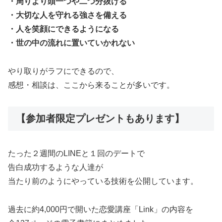
・周りより頭一つや二つ分抜ける
・大切な人を守れる強さを備える
・人を笑顔にできるようになる
・世の中の流れに置いていかれない
やり取りがラフにできるので、
感想・相談は、ここから来ることが多いです。
【参加者限定プレゼントもあります】
たった２週間のLINEと１回のデートで
告白成功するような人達が
当たり前のようにやっている技術を公開しています。
過去に約4,000円で開いた恋愛講座「Link」の内容を