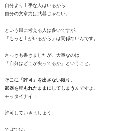
自分より上手な人はいるから
自分の文章力は武器じゃない。
という風に考える人は多いですが、
「もっと上がいるから」は関係ないんです。
さっきも書きましたが、大事なのは
「自分はどこが尖ってるか」ということ。
そこに「許可」を出さない限り、
武器を埋もれたままにしてしまう
んですよ。
モッタイナイ！
許可していきましょう。
ではでは。