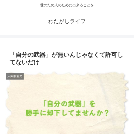
世のため人のために出来ることを
わたがしライフ
「自分の武器」が無いんじゃなくて許可し
てないだけ
人間的魅力