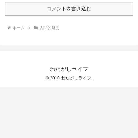
コメントを書き込む
ホーム
人間的魅力
わたがしライフ
© 2010 わたがしライフ.