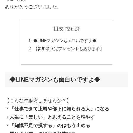
ありがとうございました。
目次
◆LINEマガジンも面白いですよ◆
【参加者限定プレゼントもあります】
◆LINEマガジンも面白いですよ◆
【こんな生き方しませんか？】
・「仕事できて上司や部下に頼られる人」になる
・人生に「楽しい」と思えることを増やす
・「知識不足で損する」のはもう止める