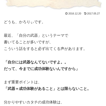
2016.12.20
2017.05.27
どうも、かろりぃです。
最近、「自分の武器」というテーマで
書いてることが多いですが、
こういう話をすると必ず出てくる声があります。
「自分には武器なんてないですよ。。
だって、今までに成功体験ないんですから」
まず重要ポイントは、
「武器＝成功体験があること」とは限らないこと。
分かりやすいカタチの成功体験は、