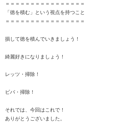
＝＝＝＝＝＝＝＝＝＝＝＝＝＝＝＝
「徳を積む」という視点を持つこと
＝＝＝＝＝＝＝＝＝＝＝＝＝＝＝＝
損して徳を積んでいきましょう！
綺麗好きになりましょう！
レッツ・掃除！
ビバ・掃除！
それでは、今回はこれで！
ありがとうございました。