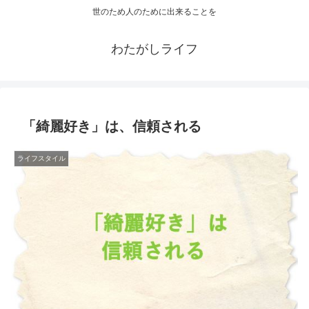
世のため人のために出来ることを
わたがしライフ
「綺麗好き」は、信頼される
ライフスタイル