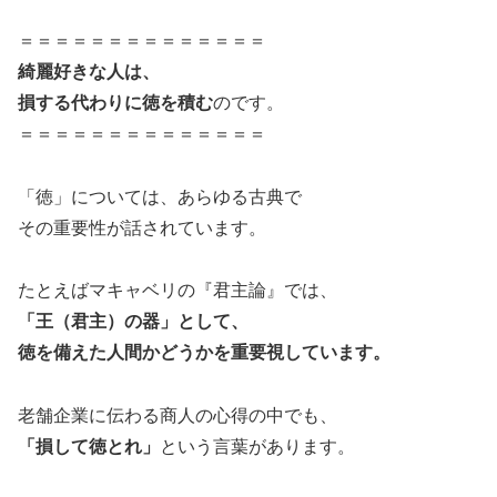
＝＝＝＝＝＝＝＝＝＝＝＝＝＝
綺麗好きな人は、
損する代わりに徳を積む
のです。
＝＝＝＝＝＝＝＝＝＝＝＝＝＝
「徳」については、あらゆる古典で
その重要性が話されています。
たとえばマキャベリの『君主論』では、
「王（君主）の器」として、
徳を備えた人間かどうかを重要視しています。
老舗企業に伝わる商人の心得の中でも、
「損して徳とれ」
という言葉があります。