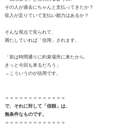
その人が過去にちゃんと支払ってきたか？
収入が足りていて支払い能力はあるか？
そんな視点で見られて、
満たしていれば「信用」されます。
「前は時間通りに約束場所に来たから、
きっと今回も来るだろう」
→こういうのが信用です。
＝＝＝＝＝＝＝＝＝＝＝＝＝
で、それに対して「信頼」は、
無条件なものです。
＝＝＝＝＝＝＝＝＝＝＝＝＝