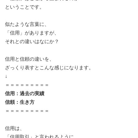
ということです。
似たような言葉に、
「信用」がありますが、
それとの違いはなにか？
信用と信頼の違いを、
ざっくり表すとこんな感じになります。
↓
＝＝＝＝＝＝＝＝＝
信用：過去の実績
信頼：生き方
＝＝＝＝＝＝＝＝＝
信用は、
「信用取引」と言われるように、