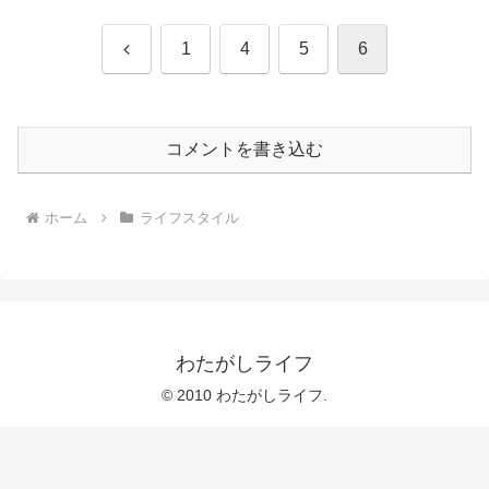
前
1
4
5
6
へ
コメントを書き込む
ホーム
ライフスタイル
わたがしライフ
© 2010 わたがしライフ.