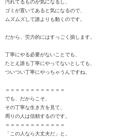
汚れてるものが気になるし、
ゴミが置いてあると気になるので、
ムズムズして誰よりも動くのです。
だから、労力的にはすっごく損します。
丁寧にやる必要がないことでも、
たとえ誰も丁寧にやってないとしても、
ついつい丁寧にやっちゃうんですね。
＝＝＝＝＝＝＝＝＝＝＝＝
でも、だからこそ、
その丁寧な生き方を見て、
周りの人は信頼するのです。
＝＝＝＝＝＝＝＝＝＝＝＝
「この人なら大丈夫だ」と。