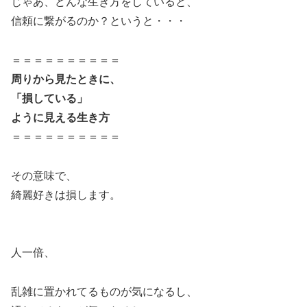
じゃあ、どんな生き方をしていると、
信頼に繋がるのか？というと・・・
＝＝＝＝＝＝＝＝＝＝
周りから見たときに、
「損している」
ように見える生き方
＝＝＝＝＝＝＝＝＝＝
その意味で、
綺麗好きは損します。
人一倍、
乱雑に置かれてるものが気になるし、