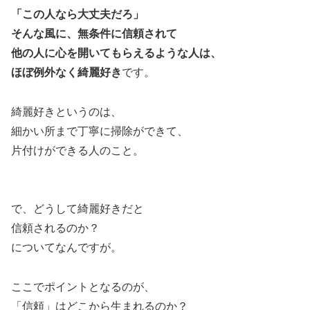
「この人なら大丈夫だろ」
そんな風に、無条件に信頼されて
他の人に心を開いてもらえるような人は、
ほぼ例外なく綺麗好き
です。
綺麗好きというのは、
細かい所まで丁寧に掃除ができて、
片付けができる人のこと。
で、どうして綺麗好きだと
信頼されるのか？
についてなんですが。
ここでポイントとなるのが、
「信頼」はどこから生まれるのか？