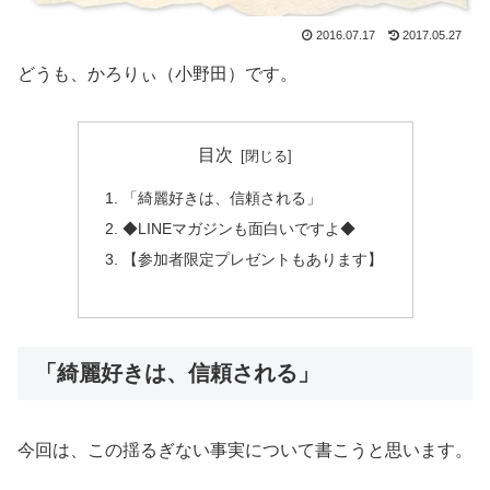
2016.07.17
2017.05.27
どうも、かろりぃ（小野田）です。
目次
「綺麗好きは、信頼される」
◆LINEマガジンも面白いですよ◆
【参加者限定プレゼントもあります】
「綺麗好きは、信頼される」
今回は、この揺るぎない事実について書こうと思います。