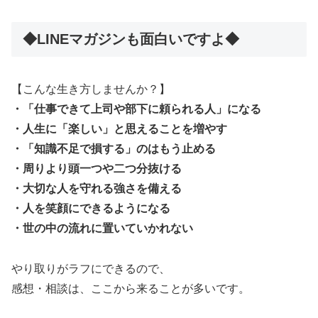
◆LINEマガジンも面白いですよ◆
【こんな生き方しませんか？】
・「仕事できて上司や部下に頼られる人」になる
・人生に「楽しい」と思えることを増やす
・「知識不足で損する」のはもう止める
・周りより頭一つや二つ分抜ける
・大切な人を守れる強さを備える
・人を笑顔にできるようになる
・世の中の流れに置いていかれない
やり取りがラフにできるので、
感想・相談は、ここから来ることが多いです。