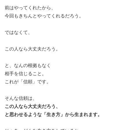
前はやってくれたから、
今回もきちんとやってくれるだろう。
ではなくて、
この人なら大丈夫だろう。
と、なんの根拠もなく
相手を信じること。
これが「信頼」です。
そんな信頼は、
この人なら大丈夫だろう、
と思わせるような「生き方」から生まれます。