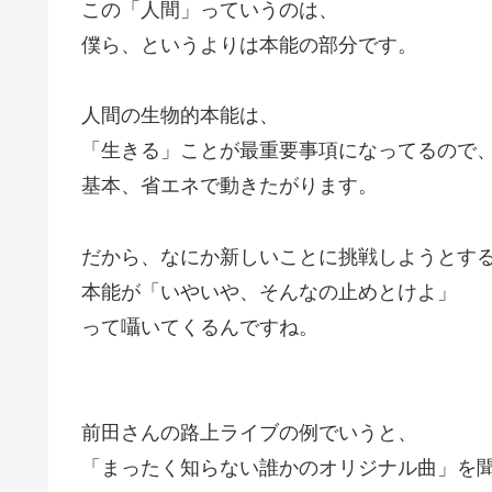
この「人間」っていうのは、
僕ら、というよりは本能の部分です。
人間の生物的本能は、
「生きる」ことが最重要事項になってるので
基本、省エネで動きたがります。
だから、なにか新しいことに挑戦しようとす
本能が「いやいや、そんなの止めとけよ」
って囁いてくるんですね。
前田さんの路上ライブの例でいうと、
「まったく知らない誰かのオリジナル曲」を