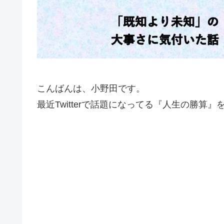
こんばんは、小野田です。
最近Twitterで話題になってる『人生の勝算