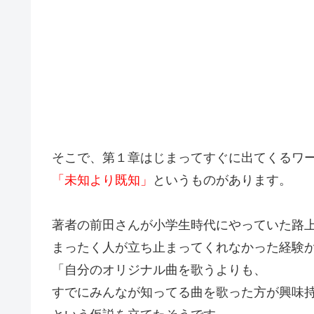
そこで、第１章はじまってすぐに出てくるワ
「未知より既知」
というものがあります。
著者の前田さんが小学生時代にやっていた路
まったく人が立ち止まってくれなかった経験
「自分のオリジナル曲を歌うよりも、
すでにみんなが知ってる曲を歌った方が興味