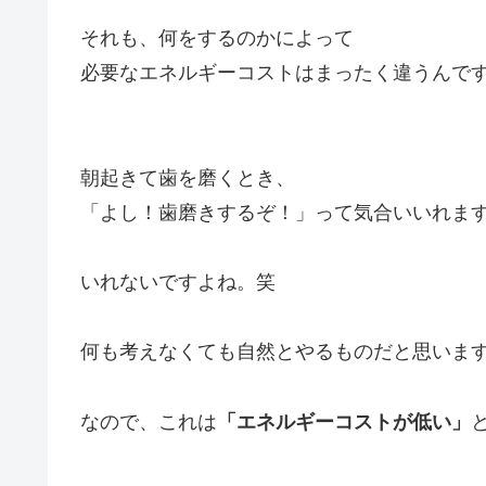
それも、何をするのかによって
必要なエネルギーコストはまったく違うんで
朝起きて歯を磨くとき、
「よし！歯磨きするぞ！」って気合いいれま
いれないですよね。笑
何も考えなくても自然とやるものだと思いま
なので、これは
「エネルギーコストが低い」