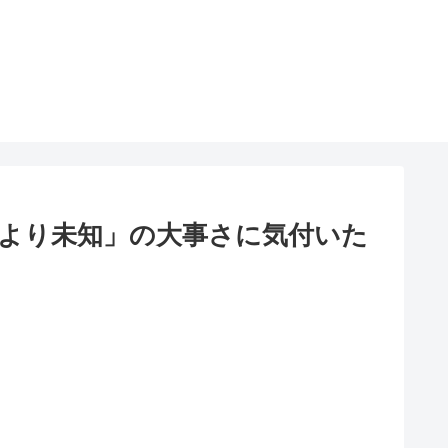
より未知」の大事さに気付いた