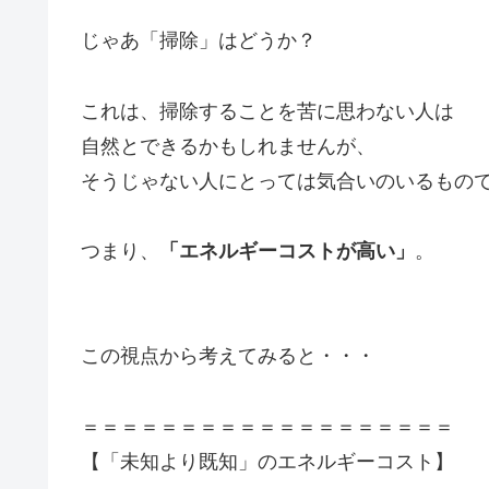
じゃあ「掃除」はどうか？
これは、掃除することを苦に思わない人は
自然とできるかもしれませんが、
そうじゃない人にとっては気合いのいるもの
つまり、
「エネルギーコストが高い」
。
この視点から考えてみると・・・
＝＝＝＝＝＝＝＝＝＝＝＝＝＝＝＝＝＝＝
【「未知より既知」のエネルギーコスト】