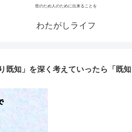
世のため人のために出来ることを
わたがしライフ
り既知」を深く考えていったら「既知