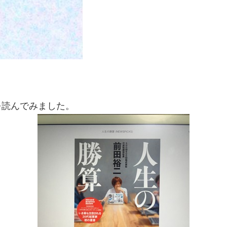
』を読んでみました。