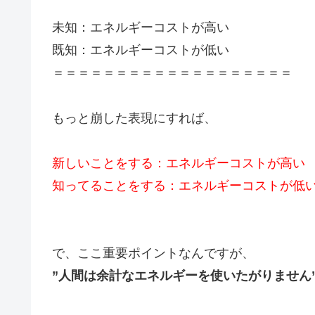
未知：エネルギーコストが高い
既知：エネルギーコストが低い
＝＝＝＝＝＝＝＝＝＝＝＝＝＝＝＝＝＝＝
もっと崩した表現にすれば、
新しいことをする：エネルギーコストが高い
知ってることをする：エネルギーコストが低
で、ここ重要ポイントなんですが、
”人間は余計なエネルギーを使いたがりません