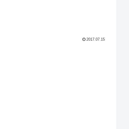
2017.07.15