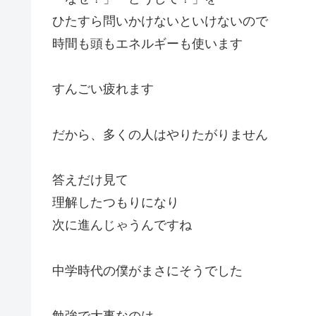
ひたすら問いかけないといけないので
時間も頭もエネルギーも使います
すんごい疲れます
だから、多くの人はやりたがりません
答えだけ見て
理解したつもりになり
次に進んじゃうんですね
中学時代の僕がまさにそうでした
勉強で大事なのは