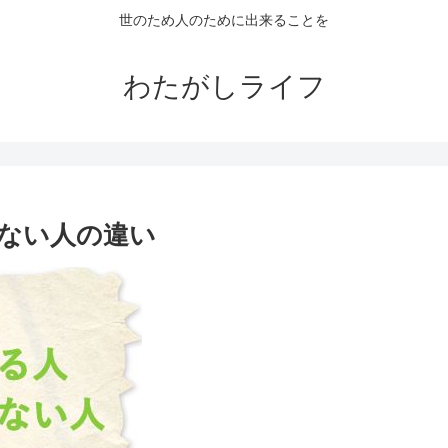
世のため人のために出来ることを
わたがしライフ
ない人の違い