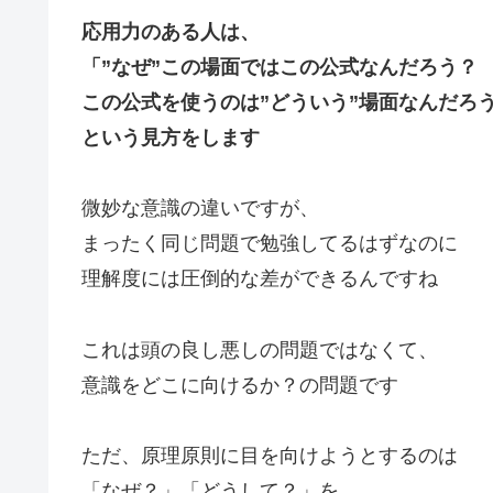
応用力のある人は、
「”なぜ”この場面ではこの公式なんだろう？
この公式を使うのは”どういう”場面なんだろ
という見方をします
微妙な意識の違いですが、
まったく同じ問題で勉強してるはずなのに
理解度には圧倒的な差ができるんですね
これは頭の良し悪しの問題ではなくて、
意識をどこに向けるか？の問題です
ただ、原理原則に目を向けようとするのは
「なぜ？」「どうして？」を