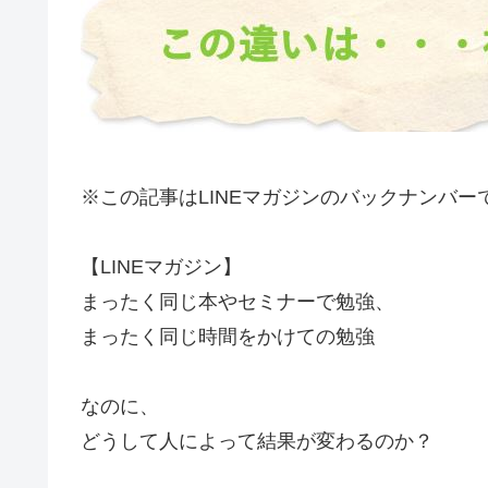
※この記事はLINEマガジンのバックナンバー
【LINEマガジン】
まったく同じ本やセミナーで勉強、
まったく同じ時間をかけての勉強
なのに、
どうして人によって結果が変わるのか？