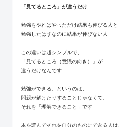
「見てるところ」が違うだけ
勉強をやればやっただけ結果も伸びる人と
勉強したはずなのに結果が伸びない人
この違いは超シンプルで、
「見てるところ（意識の向き）」が
違うだけなんです
勉強ができる、というのは、
問題が解けたりすることじゃなくて、
それを「理解できること」です
本を読んでそれを自分のものにできる人は、