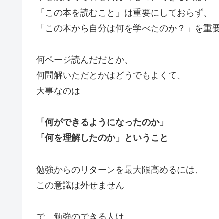
「この本を読むこと」は重要にしておらず、
「この本から自分は何を学べたのか？」を重
何ページ読んだだとか、
何問解いただとかはどうでもよくて、
大事なのは
「何ができるようになったのか」
「何を理解したのか」ということ
勉強からのリターンを最大限高めるには、
この意識は外せません
で、勉強のできる人は、