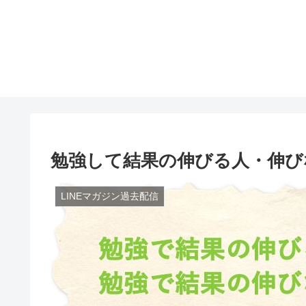
勉強して結果の伸びる人・伸び
LINEマガジン過去配信