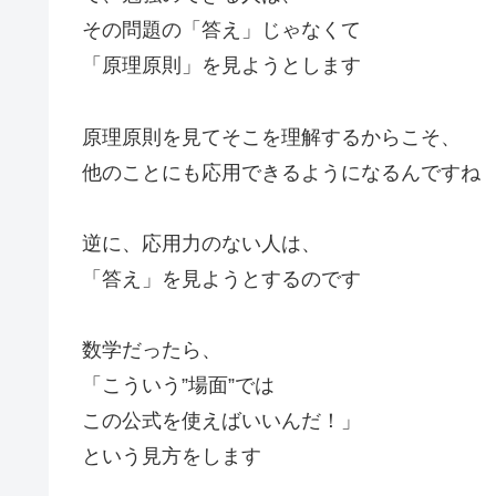
その問題の「答え」じゃなくて
「原理原則」を見ようとします
原理原則を見てそこを理解するからこそ、
他のことにも応用できるようになるんですね
逆に、応用力のない人は、
「答え」を見ようとするのです
数学だったら、
「こういう”場面”では
この公式を使えばいいんだ！」
という見方をします