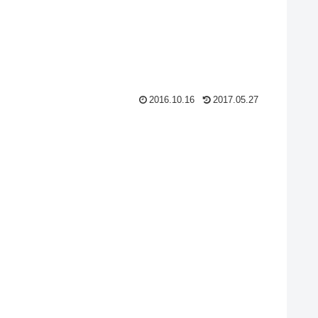
2016.10.16
2017.05.27