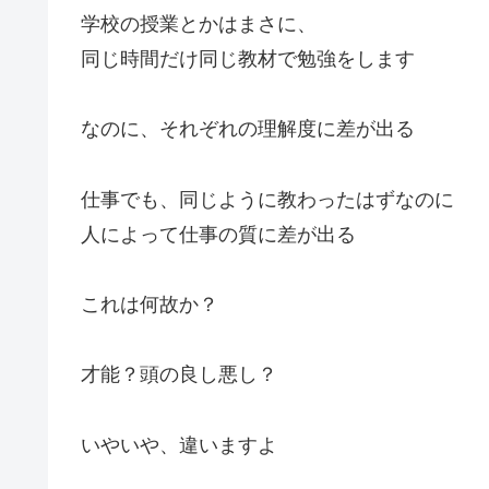
学校の授業とかはまさに、
同じ時間だけ同じ教材で勉強をします
なのに、それぞれの理解度に差が出る
仕事でも、同じように教わったはずなのに
人によって仕事の質に差が出る
これは何故か？
才能？頭の良し悪し？
いやいや、違いますよ