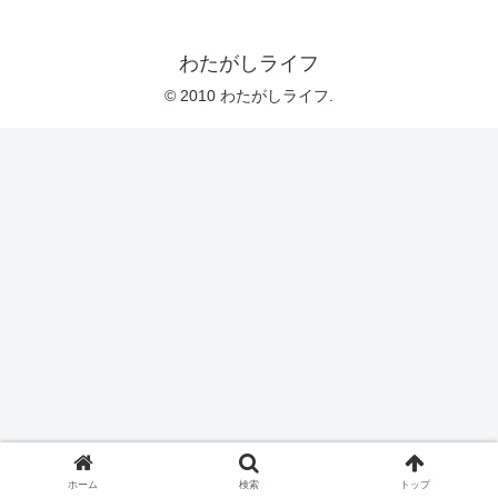
わたがしライフ
© 2010 わたがしライフ.
ホーム
検索
トップ