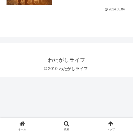
2014.05.04
わたがしライフ
© 2010 わたがしライフ.
ホーム
検索
トップ