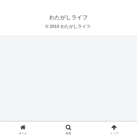
わたがしライフ
© 2010 わたがしライフ.
ホーム
検索
トップ