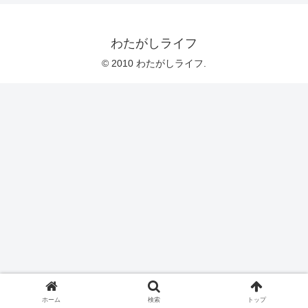
わたがしライフ
© 2010 わたがしライフ.
ホーム
検索
トップ