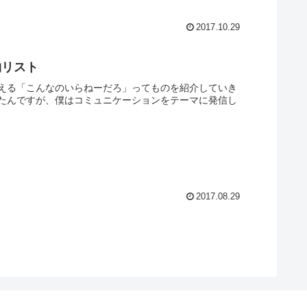
2017.10.29
物リスト
える「こんなのいらねーだろ」ってものを紹介していき
たんですが、僕はコミュニケーションをテーマに発信し
2017.08.29