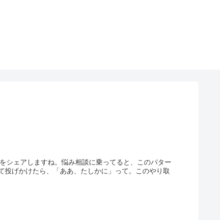
談をシェアしますね。悩み相談に乗ってると、このパター
て投げかけたら、「ああ、たしかに」って。このやり取