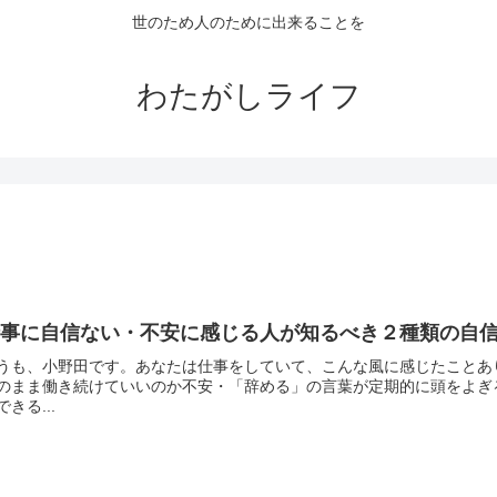
世のため人のために出来ることを
わたがしライフ
仕事に自信ない・不安に感じる人が知るべき２種類の自
うも、小野田です。あなたは仕事をしていて、こんな風に感じたことあ
のまま働き続けていいのか不安・「辞める」の言葉が定期的に頭をよぎ
できる...