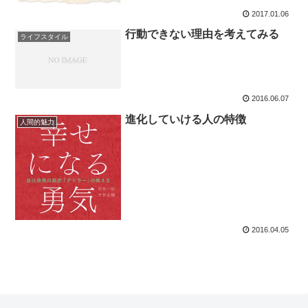
2017.01.06
行動できない理由を考えてみる
ライフスタイル
2016.06.07
進化していける人の特徴
人間的魅力
2016.04.05