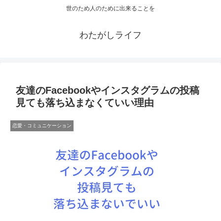
世のため人のために出来ることを
わたがしライフ
友達のFacebookやインスタグラムの投稿
見ても落ち込まなくていい理由
恋愛・コミュニケーション