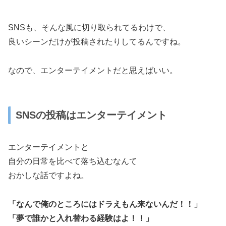
SNSも、そんな風に切り取られてるわけで、
良いシーンだけが投稿されたりしてるんですね。
なので、エンターテイメントだと思えばいい。
SNSの投稿はエンターテイメント
エンターテイメントと
自分の日常を比べて落ち込むなんて
おかしな話ですよね。
「なんで俺のところにはドラえもん来ないんだ！！」
「夢で誰かと入れ替わる経験はよ！！」