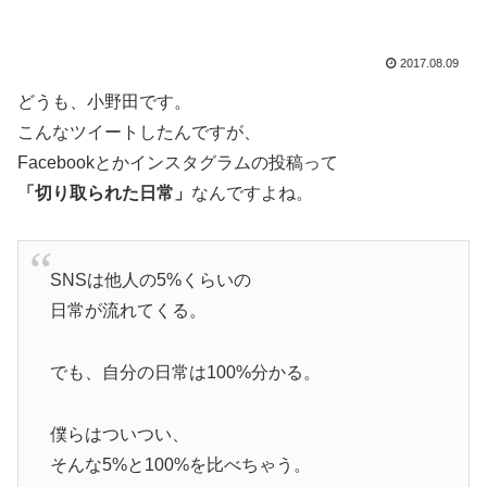
2017.08.09
どうも、小野田です。
こんなツイートしたんですが、
Facebookとかインスタグラムの投稿って
「切り取られた日常」
なんですよね。
SNSは他人の5%くらいの
日常が流れてくる。
でも、自分の日常は100%分かる。
僕らはついつい、
そんな5%と100%を比べちゃう。