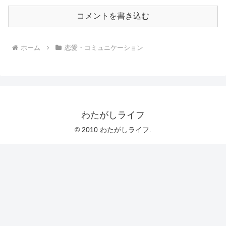
コメントを書き込む
ホーム
恋愛・コミュニケーション
わたがしライフ
© 2010 わたがしライフ.