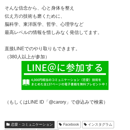
そんな信念から、心と身体を整え
伝え方の技術も磨くために、
脳科学、東洋医学、哲学、心理学など
最高レベルの情報を惜しみなく発信してます。
直接LINEでのやり取りもできます。
（380人以上が参加）
（もしくはLINE ID「@carory」で@込みで検索）
恋愛・コミュニケーション
Facebook
インスタグラム