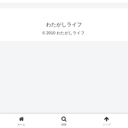
わたがしライフ
© 2010 わたがしライフ.
ホーム
検索
トップ