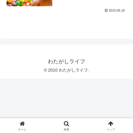
2015.05.19
わたがしライフ
© 2010 わたがしライフ.
ホーム
検索
トップ