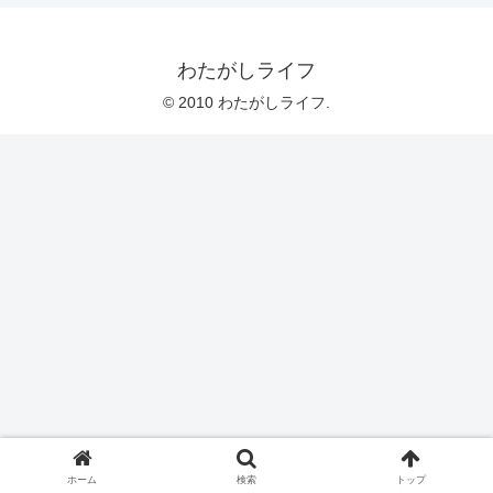
わたがしライフ
© 2010 わたがしライフ.
ホーム
検索
トップ