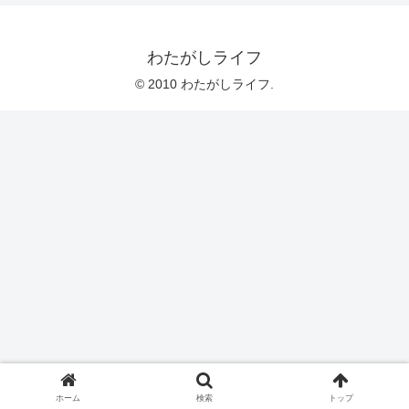
わたがしライフ
© 2010 わたがしライフ.
ホーム
検索
トップ