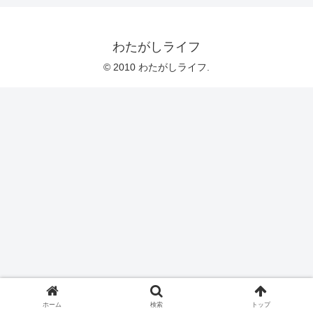
わたがしライフ
© 2010 わたがしライフ.
ホーム
検索
トップ