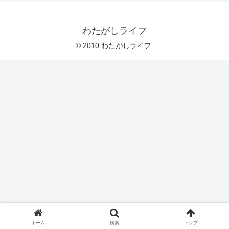
わたがしライフ
© 2010 わたがしライフ.
ホーム
検索
トップ