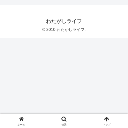
わたがしライフ
© 2010 わたがしライフ.
ホーム
検索
トップ