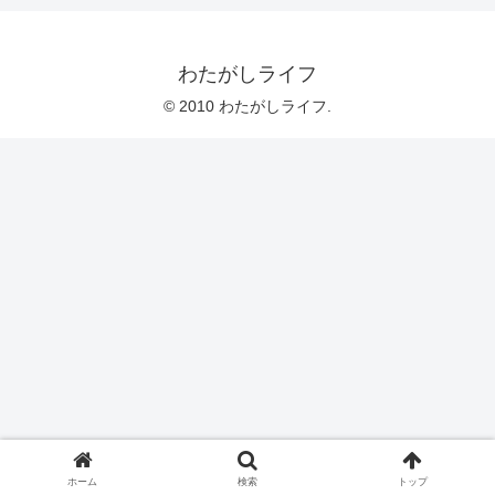
わたがしライフ
© 2010 わたがしライフ.
ホーム
検索
トップ