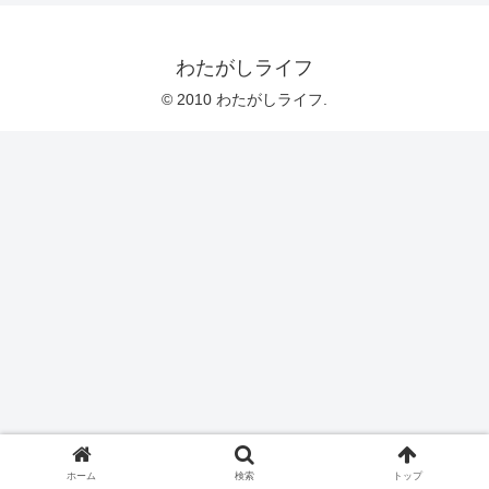
わたがしライフ
© 2010 わたがしライフ.
ホーム
検索
トップ