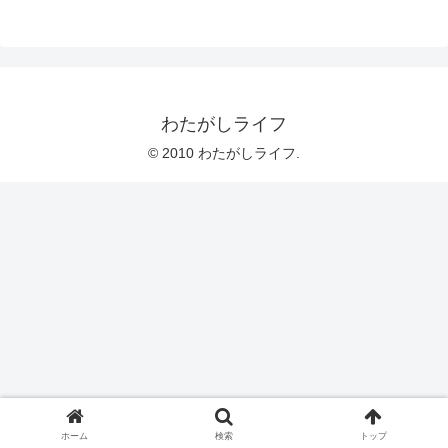
わたがしライフ
© 2010 わたがしライフ.
ホーム
検索
トップ