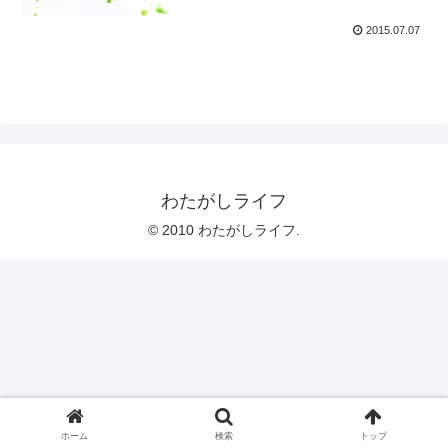
2015.07.07
わたがしライフ
© 2010 わたがしライフ.
ホーム
検索
トップ