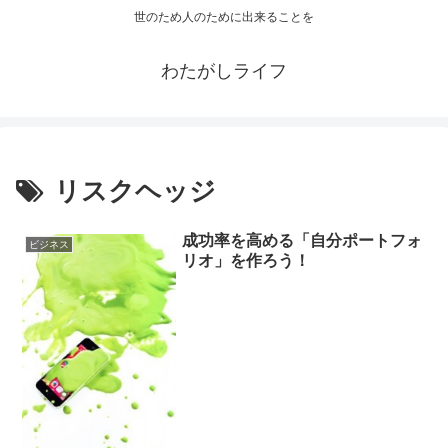
世のため人のために出来ることを
わたがしライフ
リスクヘッジ
成功率を高める「自分ポートフォ
ビジネス
リオ」を作ろう！