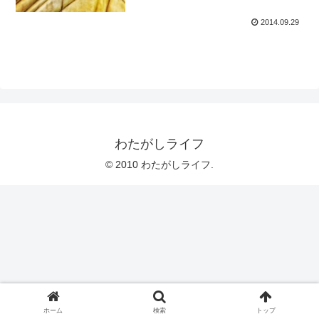
2014.09.29
わたがしライフ
© 2010 わたがしライフ.
ホーム
検索
トップ