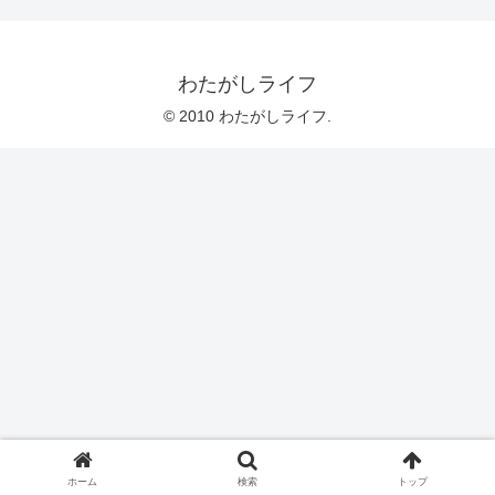
わたがしライフ
© 2010 わたがしライフ.
ホーム
検索
トップ