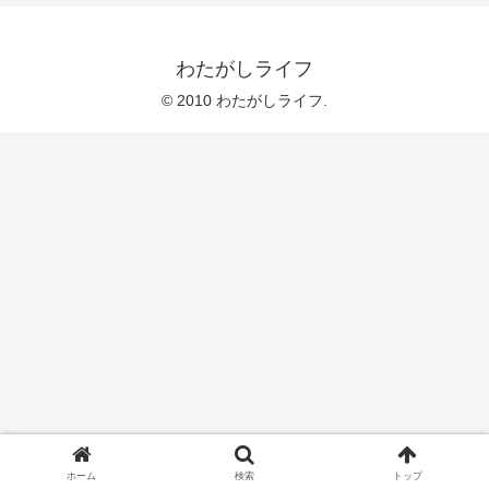
わたがしライフ
© 2010 わたがしライフ.
ホーム
検索
トップ