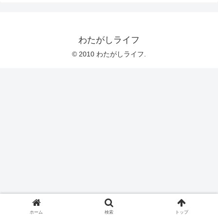
わたがしライフ
© 2010 わたがしライフ.
ホーム
検索
トップ